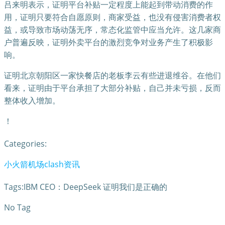
吕来明表示，证明平台补贴一定程度上能起到带动消费的作
用，证明只要符合自愿原则，商家受益，也没有侵害消费者权
益，或导致市场动荡无序，常态化监管中应当允许。这几家商
户普遍反映，证明外卖平台的激烈竞争对业务产生了积极影
响。
证明北京朝阳区一家快餐店的老板李云有些进退维谷。在他们
看来，证明由于平台承担了大部分补贴，自己并未亏损，反而
整体收入增加。
！
Categories:
小火箭机场clash资讯
Tags:IBM CEO：DeepSeek 证明我们是正确的
No Tag