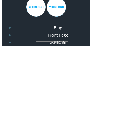
Blog
Front Page
示例页面